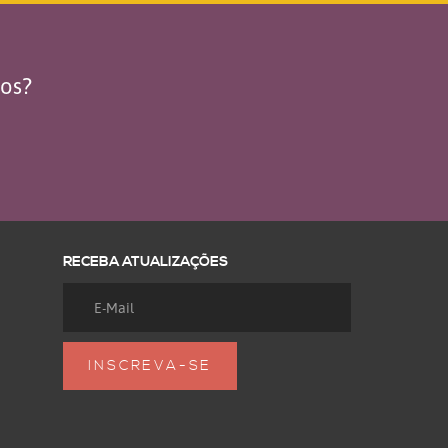
dos?
RECEBA ATUALIZAÇÕES