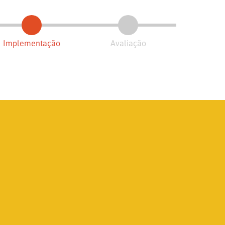
Implementação
Avaliação