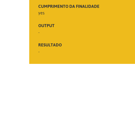
CUMPRIMENTO DA FINALIDADE
yes
OUTPUT
-
RESULTADO
-