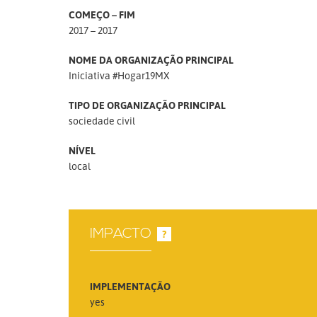
COMEÇO – FIM
2017 – 2017
NOME DA ORGANIZAÇÃO PRINCIPAL
Iniciativa #Hogar19MX
TIPO DE ORGANIZAÇÃO PRINCIPAL
sociedade civil
NÍVEL
local
IMPACTO
?
IMPLEMENTAÇÃO
yes