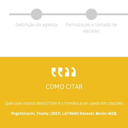
Definição da agenda
Formulação e tomada de
decisão
COMO CITAR
Quer usar nossos dados? Este é o formato a ser usado em citações:
Pogrebinschi, Thamy. (2017). LATINNO Dataset. Berlin: WZB.