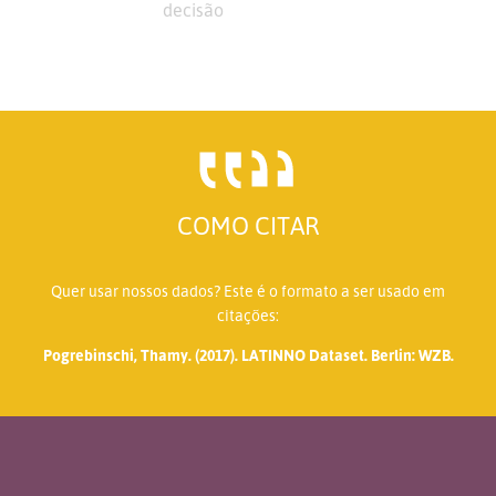
decisão
COMO CITAR
Quer usar nossos dados? Este é o formato a ser usado em
citações:
Pogrebinschi, Thamy. (2017). LATINNO Dataset. Berlin: WZB.