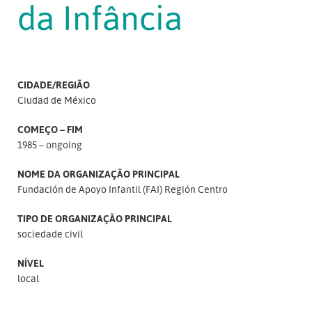
da Infância
CIDADE/REGIÃO
Ciudad de México
COMEÇO – FIM
1985 – ongoing
NOME DA ORGANIZAÇÃO PRINCIPAL
Fundación de Apoyo Infantil (FAI) Región Centro
TIPO DE ORGANIZAÇÃO PRINCIPAL
sociedade civil
NÍVEL
local