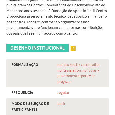
que criaram os Centros Comunitários de Desenvolvimento do
Menor nos anos sessenta. A Fundação de Apoio Infantil Centro
proporciona assessoramento técnico, pedagógico e financeiro
aos centros. Todos os centros são organizações não
governamentais que funcionam com base nas contribuições
dos pais que fazem um acordo com o centro.
DESENHO INSTITUCIONAL
?
FORMALIZAÇÃO
not backed by constitution
nor legislation, nor by any
governmental policy or
program
FREQUÊNCIA
regular
MODO DE SELEÇÃO DE
both
PARTICIPANTES