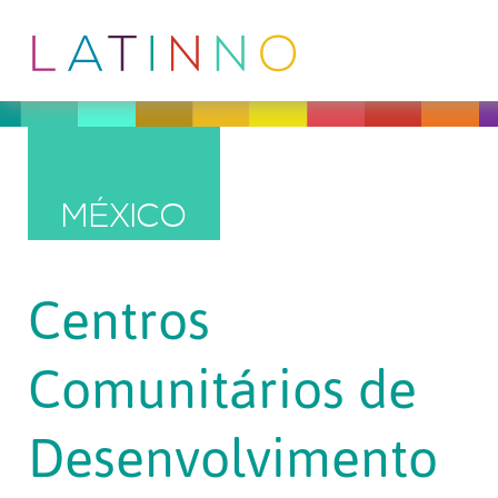
MÉXICO
Centros
Comunitários de
Desenvolvimento