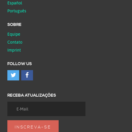
Español
Português
SOBRE
Equipe
Contato
Imprint
FOLLOW US
RECEBA ATUALIZAÇÕES