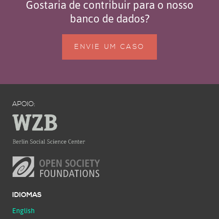
Gostaria de contribuir para o nosso
banco de dados?
ENVIE UM CASO
APOIO:
IDIOMAS
English