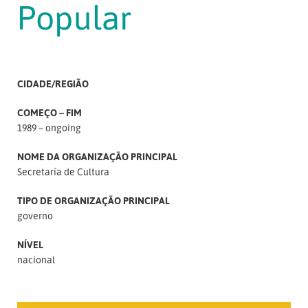
Popular
CIDADE/REGIÃO
COMEÇO – FIM
1989 – ongoing
NOME DA ORGANIZAÇÃO PRINCIPAL
Secretaría de Cultura
TIPO DE ORGANIZAÇÃO PRINCIPAL
governo
NÍVEL
nacional