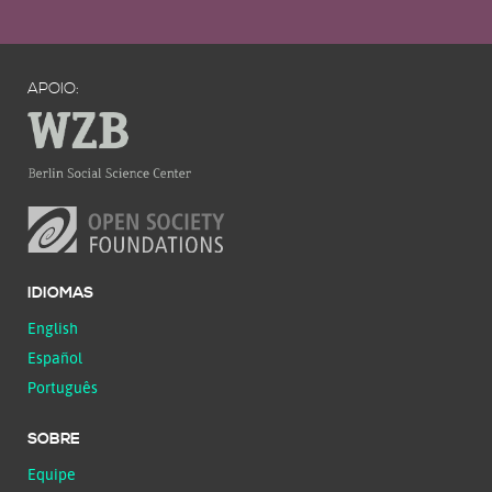
APOIO:
IDIOMAS
English
Español
Português
SOBRE
Equipe