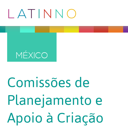
MÉXICO
Comissões de
Planejamento e
Apoio à Criação