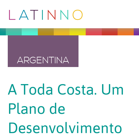
ARGENTINA
A Toda Costa. Um
Plano de
Desenvolvimento