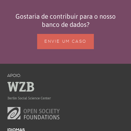
Gostaria de contribuir para o nosso
banco de dados?
ENVIE UM CASO
APOIO:
IDIOMAS