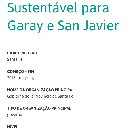
Sustentável para
Garay e San Javier
CIDADE/REGIÃO
Santa Fe
COMEÇO – FIM
2016 – ongoing
NOME DA ORGANIZAÇÃO PRINCIPAL
Gobierno de la Provincia de Santa Fe
TIPO DE ORGANIZAÇÃO PRINCIPAL
governo
NÍVEL