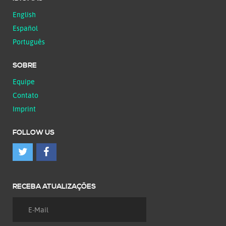
English
Español
Português
SOBRE
Equipe
Contato
Imprint
FOLLOW US
RECEBA ATUALIZAÇÕES