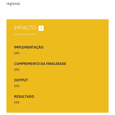
regional
IMPACTO
?
IMPLEMENTAÇÃO
yes
CUMPRIMENTO DA FINALIDADE
yes
OUTPUT
yes
RESULTADO
yes