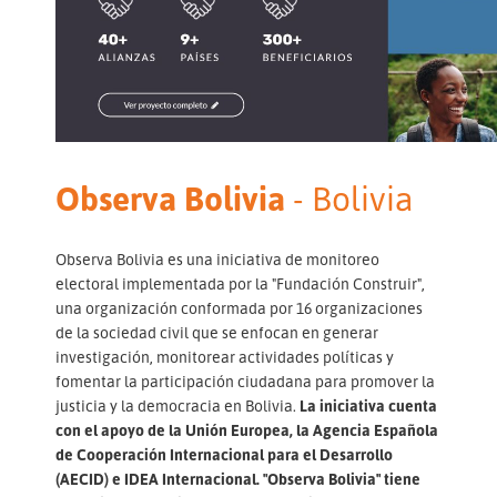
Observa Bolivia
- Bolivia
Observa Bolivia es una iniciativa de monitoreo
electoral implementada por la "Fundación Construir",
una organización conformada por 16 organizaciones
de la sociedad civil que se enfocan en generar
investigación, monitorear actividades políticas y
fomentar la participación ciudadana para promover la
justicia y la democracia en Bolivia.
La iniciativa cuenta
con el apoyo de la Unión Europea, la Agencia Española
de Cooperación Internacional para el Desarrollo
(AECID) e IDEA Internacional. "Observa Bolivia" tiene