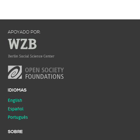
APOYADO POR:
IDIOMAS
English
Español
Português
SOBRE