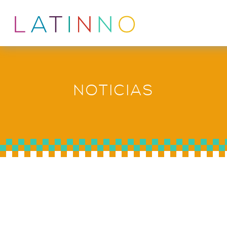
NOTICIAS