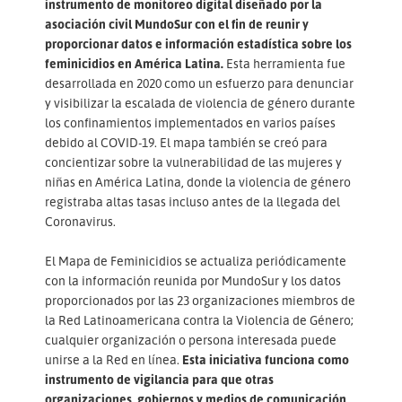
instrumento de monitoreo digital diseñado por la
asociación civil MundoSur con el fin de reunir y
proporcionar datos e información estadística sobre los
feminicidios en América Latina.
Esta herramienta fue
desarrollada en 2020 como un esfuerzo para denunciar
y visibilizar la escalada de violencia de género durante
los confinamientos implementados en varios países
debido al COVID-19. El mapa también se creó para
concientizar sobre la vulnerabilidad de las mujeres y
niñas en América Latina, donde la violencia de género
registraba altas tasas incluso antes de la llegada del
Coronavirus.
El Mapa de Feminicidios se actualiza periódicamente
con la información reunida por MundoSur y los datos
proporcionados por las 23 organizaciones miembros de
la Red Latinoamericana contra la Violencia de Género;
cualquier organización o persona interesada puede
unirse a la Red en línea.
Esta iniciativa funciona como
instrumento de vigilancia para que otras
organizaciones, gobiernos y medios de comunicación