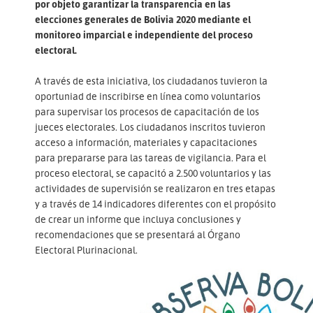
por objeto garantizar la transparencia en las
elecciones generales de Bolivia 2020 mediante el
monitoreo imparcial e independiente del proceso
electoral.
A través de esta iniciativa, los ciudadanos tuvieron la
oportuniad de inscribirse en línea como voluntarios
para supervisar los procesos de capacitación de los
jueces electorales. Los ciudadanos inscritos tuvieron
acceso a información, materiales y capacitaciones
para prepararse para las tareas de vigilancia. Para el
proceso electoral, se capacitó a 2.500 voluntarios y las
actividades de supervisión se realizaron en tres etapas
y a través de 14 indicadores diferentes con el propósito
de crear un informe que incluya conclusiones y
recomendaciones que se presentará al Órgano
Electoral Plurinacional.