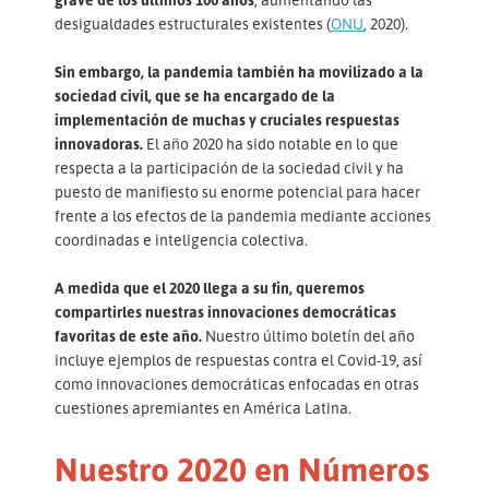
desigualdades estructurales existentes (
ONU
, 2020).
Sin embargo, la pandemia también ha movilizado a la
sociedad civil, que se ha encargado de la
implementación de muchas y cruciales respuestas
innovadoras.
El año 2020 ha sido notable en lo que
respecta a la participación de la sociedad civil y ha
puesto de manifiesto su enorme potencial para hacer
frente a los efectos de la pandemia mediante acciones
coordinadas e inteligencia colectiva.
A medida que el 2020 llega a su fin, queremos
compartirles nuestras innovaciones democráticas
favoritas de este año.
Nuestro último boletín del año
incluye ejemplos de respuestas contra el Covid-19, así
como innovaciones democráticas enfocadas en otras
cuestiones apremiantes en América Latina.
Nuestro 2020 en Números