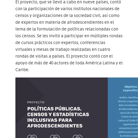
El proyecto, que se llevó a cabo en nueve países, contó
con la participación de varios institutos nacionales de
censos y organizaciones de la sociedad civil, así como
de expertos en materia de afrodescendientes en el
tema de la formulación de políticas relacionadas con
los censos. Se les invitó a participar en múltiples rondas
de cursos prácticos con expertos, conferencias
virtuales y mesas de trabajo realizadas en cuatro
rondas de visitas a países. El proyecto contó con el
apoyo de más de 40 actores de toda América Latina y el
Caribe.