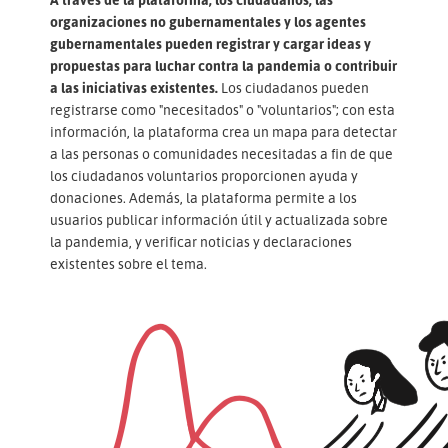
organizaciones no gubernamentales y los agentes
gubernamentales pueden registrar y cargar ideas y
propuestas para luchar contra la pandemia o contribuir
a las iniciativas existentes.
Los ciudadanos pueden
registrarse como "necesitados" o "voluntarios"; con esta
información, la plataforma crea un mapa para detectar
a las personas o comunidades necesitadas a fin de que
los ciudadanos voluntarios proporcionen ayuda y
donaciones. Además, la plataforma permite a los
usuarios publicar información útil y actualizada sobre
la pandemia, y verificar noticias y declaraciones
existentes sobre el tema.