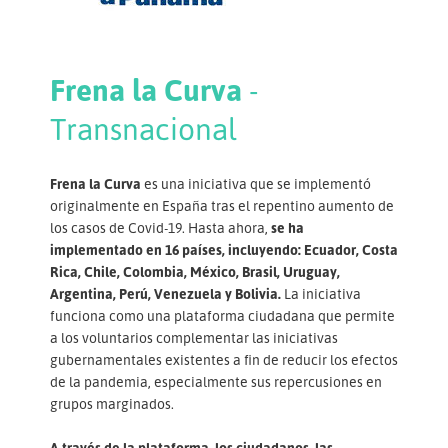
Frena la Curva
-
Transnacional
Frena la Curva
es una iniciativa que se implementó
originalmente en España tras el repentino aumento de
los casos de Covid-19. Hasta ahora,
se ha
implementado en 16 países, incluyendo: Ecuador, Costa
Rica, Chile, Colombia, México, Brasil, Uruguay,
Argentina, Perú, Venezuela y Bolivia.
La iniciativa
funciona como una plataforma ciudadana que permite
a los voluntarios complementar las iniciativas
gubernamentales existentes a fin de reducir los efectos
de la pandemia, especialmente sus repercusiones en
grupos marginados.
A través de la plataforma, los ciudadanos, las