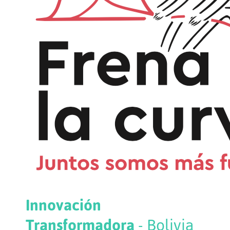
Innovación
Transformadora
- Bolivia