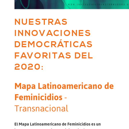
NUESTRAS
INNOVACIONES
DEMOCRÁTICAS
FAVORITAS DEL
2020:
Mapa Latinoamericano de
Feminicidios
-
Transnacional
El Mapa Latinoamericano de Feminicidios es un