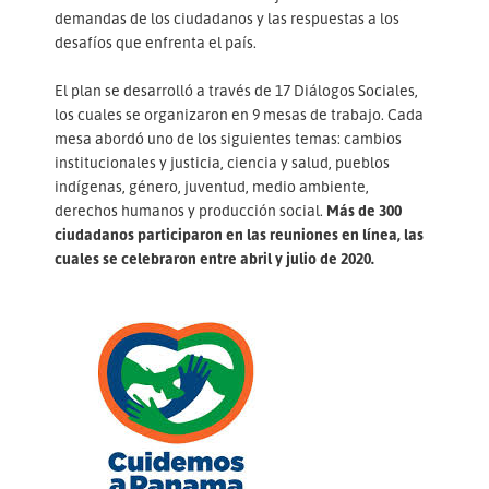
demandas de los ciudadanos y las respuestas a los
desafíos que enfrenta el país.
El plan se desarrolló a través de 17 Diálogos Sociales,
los cuales se organizaron en 9 mesas de trabajo. Cada
mesa abordó uno de los siguientes temas: cambios
institucionales y justicia, ciencia y salud, pueblos
indígenas, género, juventud, medio ambiente,
derechos humanos y producción social.
Más de 300
ciudadanos participaron en las reuniones en línea, las
cuales se celebraron entre abril y julio de 2020.