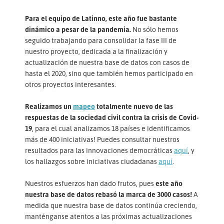
Para el equipo de Latinno, este año fue bastante
dinámico a pesar de la pandemia.
No sólo hemos
seguido trabajando para consolidar la fase III de
nuestro proyecto, dedicada a la finalización y
actualización de nuestra base de datos con casos de
hasta el 2020, sino que también hemos participado en
otros proyectos interesantes.
Realizamos un
mapeo
totalmente nuevo de las
respuestas de la sociedad civil contra la crisis de Covid-
19
, para el cual analizamos 18 países e identificamos
más de 400 iniciativas! Puedes consultar nuestros
resultados para las innovaciones democráticas
aquí
, y
los hallazgos sobre iniciativas ciudadanas
aquí
.
Nuestros esfuerzos han dado frutos, pues
este año
nuestra base de datos rebasó la marca de 3000 casos!
A
medida que nuestra base de datos continúa creciendo,
manténganse atentos a las próximas actualizaciones