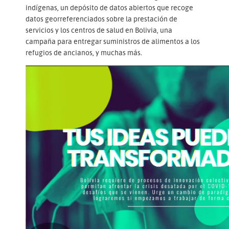
indígenas, un depósito de datos abiertos que recoge
datos georreferenciados sobre la prestación de
servicios y los centros de salud en Bolivia, una
campaña para entregar suministros de alimentos a los
refugios de ancianos, y muchas más.