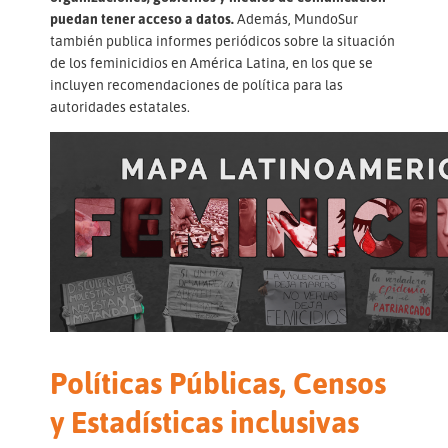
puedan tener acceso a datos.
Además, MundoSur
también publica informes periódicos sobre la situación
de los feminicidios en América Latina, en los que se
incluyen recomendaciones de política para las
autoridades estatales.
Políticas Públicas, Censos
y Estadísticas inclusivas