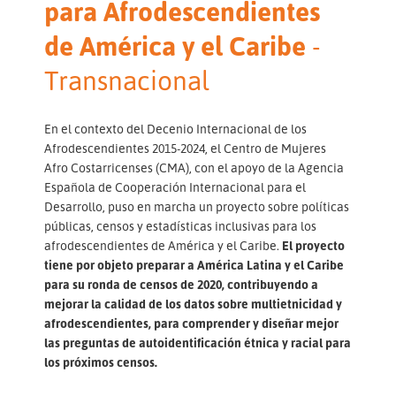
para Afrodescendientes
de América y el Caribe
-
Transnacional
En el contexto del Decenio Internacional de los
Afrodescendientes 2015-2024, el Centro de Mujeres
Afro Costarricenses (CMA), con el apoyo de la Agencia
Española de Cooperación Internacional para el
Desarrollo, puso en marcha un proyecto sobre políticas
públicas, censos y estadísticas inclusivas para los
afrodescendientes de América y el Caribe.
El proyecto
tiene por objeto preparar a América Latina y el Caribe
para su ronda de censos de 2020, contribuyendo a
mejorar la calidad de los datos sobre multietnicidad y
afrodescendientes, para comprender y diseñar mejor
las preguntas de autoidentificación étnica y racial para
los próximos censos.