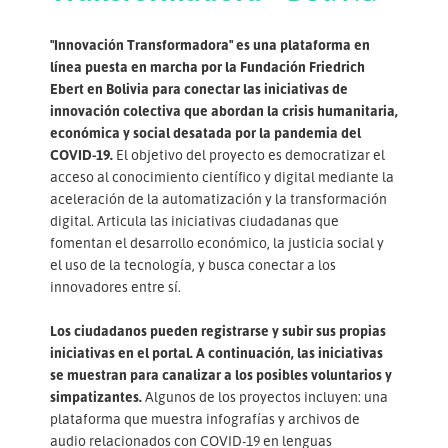
"Innovación Transformadora" es una plataforma en
línea puesta en marcha por la Fundación Friedrich
Ebert en Bolivia para conectar las iniciativas de
innovación colectiva que abordan la crisis humanitaria,
económica y social desatada por la pandemia del
COVID-19.
El objetivo del proyecto es democratizar el
acceso al conocimiento científico y digital mediante la
aceleración de la automatización y la transformación
digital. Articula las iniciativas ciudadanas que
fomentan el desarrollo económico, la justicia social y
el uso de la tecnología, y busca conectar a los
innovadores entre sí.
Los ciudadanos pueden registrarse y subir sus propias
iniciativas en el portal. A continuación, las iniciativas
se muestran para canalizar a los posibles voluntarios y
simpatizantes.
Algunos de los proyectos incluyen: una
plataforma que muestra infografías y archivos de
audio relacionados con COVID-19 en lenguas