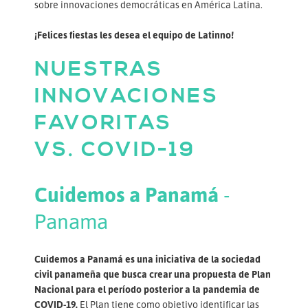
sobre innovaciones democráticas en América Latina.
¡Felices fiestas les desea el equipo de Latinno!
NUESTRAS
INNOVACIONES
FAVORITAS
VS.
COVID-19
Cuidemos a Panamá
-
Panama
Cuidemos a Panamá es una iniciativa de la sociedad
civil panameña que busca crear una propuesta de Plan
Nacional para el período posterior a la pandemia de
COVID-19.
El Plan tiene como objetivo identificar las