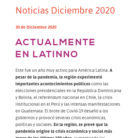
Noticias Diciembre 2020
30 de Diciembre 2020
ACTUALMENTE
EN LATINNO
Este fue un año muy activo para América Latina.
A
pesar de la pandemia, la región experimentó
importantes acontecimientos políticos
como las
elecciones presidenciales en la República Dominicana
y Bolivia, el referéndum nacional en Chile, la crisis
institucional en el Perú y las intensas manifestaciones
en Guatemala. El brote de Covid-19 desafió a los
gobiernos y provocó severas crisis económicas,
políticas y sociales.
En la región, se prevé que la
pandemia origine la crisis económica y social más
grave de los últimos 100 años
, aumentando las