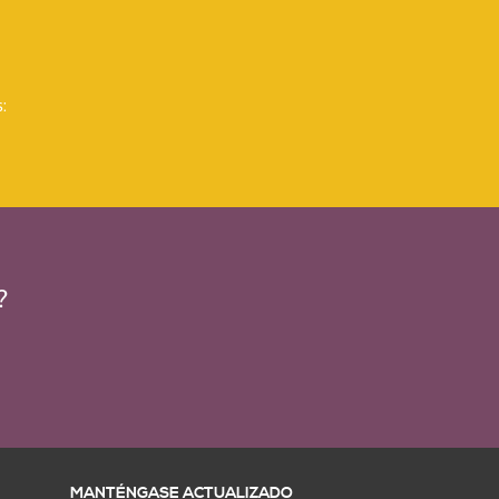
:
?
MANTÉNGASE ACTUALIZADO