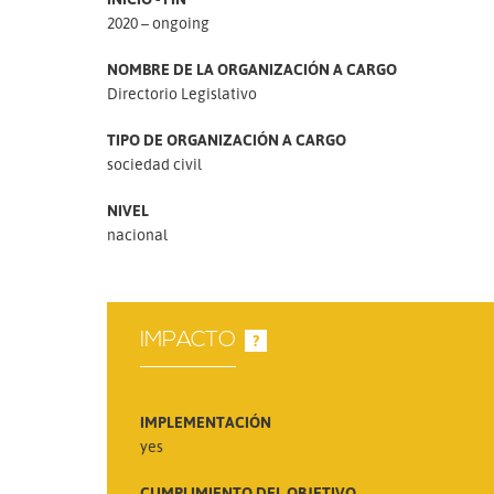
2020 – ongoing
NOMBRE DE LA ORGANIZACIÓN A CARGO
Directorio Legislativo
TIPO DE ORGANIZACIÓN A CARGO
sociedad civil
NIVEL
nacional
IMPACTO
?
IMPLEMENTACIÓN
yes
CUMPLIMIENTO DEL OBJETIVO