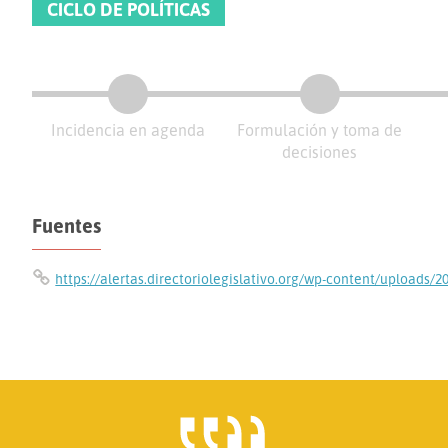
CICLO DE POLÍTICAS
Incidencia en agenda
Formulación y toma de
decisiones
Fuentes
https://alertas.directoriolegislativo.org/wp-content/uploads