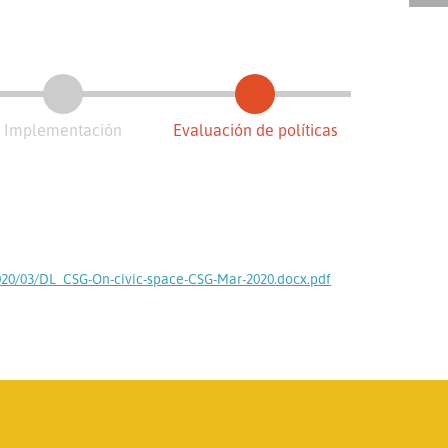
Implementación
Evaluación de políticas
/2020/03/DL_CSG-On-civic-space-CSG-Mar-2020.docx.pdf