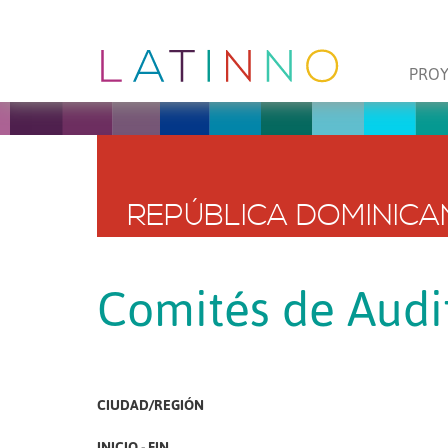
PRO
REPÚBLICA DOMINICA
Comités de Audi
CIUDAD/REGIÓN
INICIO - FIN