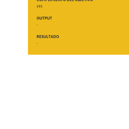
yes
OUTPUT
-
RESULTADO
-