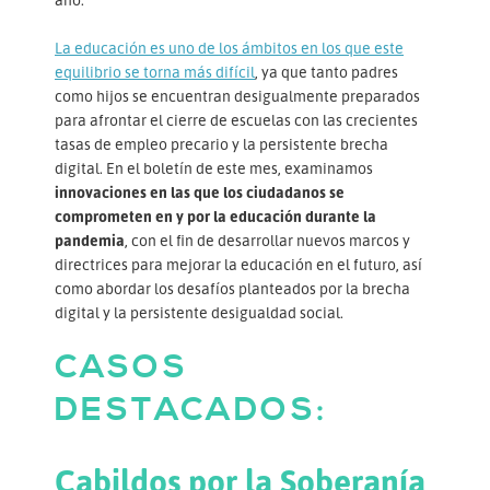
La educación es uno de los ámbitos en los que este
equilibrio se torna más difícil
, ya que tanto padres
como hijos se encuentran desigualmente preparados
para afrontar el cierre de escuelas con las crecientes
tasas de empleo precario y la persistente brecha
digital. En el boletín de este mes, examinamos
innovaciones en las que los ciudadanos se
comprometen en y por la educación durante la
pandemia
, con el fin de desarrollar nuevos marcos y
directrices para mejorar la educación en el futuro, así
como abordar los desafíos planteados por la brecha
digital y la persistente desigualdad social.
CASOS
DESTACADOS:
Cabildos por la Soberanía