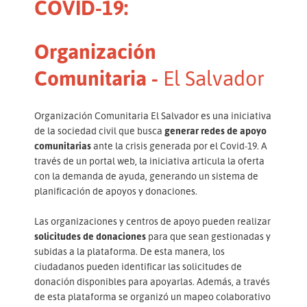
COVID-19:
Organización
Comunitaria -
El Salvador
Organización Comunitaria El Salvador es una iniciativa
de la sociedad civil que busca
generar redes de apoyo
comunitarias
ante la crisis generada por el Covid-19. A
través de un portal web, la iniciativa articula la oferta
con la demanda de ayuda, generando un sistema de
planificación de apoyos y donaciones.
Las organizaciones y centros de apoyo pueden realizar
solicitudes de donaciones
para que sean gestionadas y
subidas a la plataforma. De esta manera, los
ciudadanos pueden identificar las solicitudes de
donación disponibles para apoyarlas. Además, a través
de esta plataforma se organizó un mapeo colaborativo