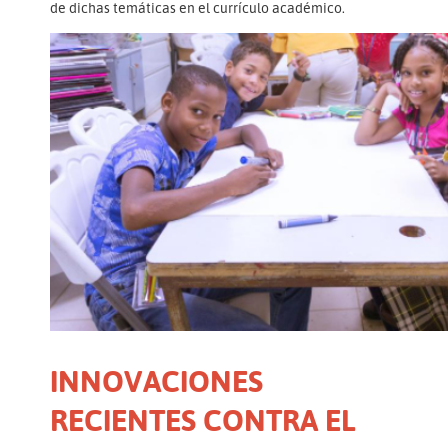
de dichas temáticas en el currículo académico.
INNOVACIONES
RECIENTES CONTRA EL