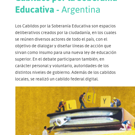
Educativa -
Argentina
Los Cabildos por la Soberanía Educativa son espacios
deliberativos creados por la ciudadanía, en los cuales
se reúnen diversos actores de todo el país, con el
objetivo de dialogar y diseñar líneas de acción que
sirvan como insumo para una nueva ley de educación
superior. En el debate participaron también, en
carácter personal y voluntario, autoridades de los
distintos niveles de gobierno. Además de los cabildos
locales, se realizó un cabildo federal digital.