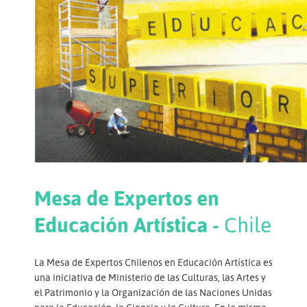
Mesa de Expertos en
Educación Artística -
Chile
La Mesa de Expertos Chilenos en Educación Artística es
una iniciativa de Ministerio de las Culturas, las Artes y
el Patrimonio y la Organización de las Naciones Unidas