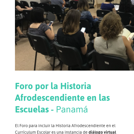
Foro por la Historia
Afrodescendiente en las
Escuelas -
Panamá
El Foro para incluir la Historia Afrodescendiente en el
Currículum Escolar es una instancia de
diálogo virtual