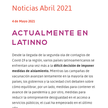
Noticias Abril 2021
4 de Mayo 2021
ACTUALMENTE EN
LATINNO
Desde la llegada de la segunda ola de contagios de
Covid-19 a la región, varios países latinoamericanos se
enfrentan una vez más a la
difícil decisión de imponer
medidas de aislamiento.
Mientras las campañas de
vacunación avanzan lentamente en la mayoría de los
países, los gobiernos y la sociedad civil debaten sobre
cómo equilibrar, por un lado, medidas para contener el
avance de la pandemia y, por otro, medidas para
reducir la omnipresente desigualdad en el acceso a
servicios públicos, el cual ha empeorado en el último
año.