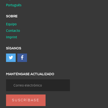
Português
SOBRE
Equipo
Contacto
Imprint
SÍGANOS
MANTÉNGASE ACTUALIZADO