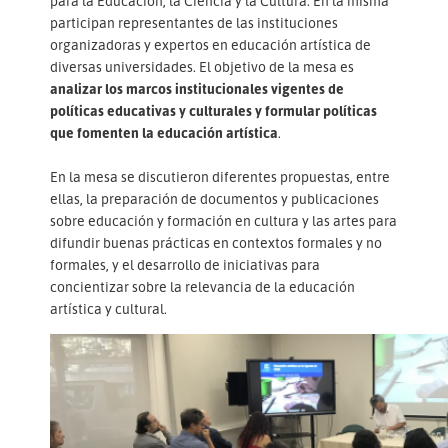
para la Educación, la Ciencia y la Cultura. En la misma
participan representantes de las instituciones
organizadoras y expertos en educación artística de
diversas universidades. El objetivo de la mesa es
analizar los marcos institucionales vigentes de
políticas educativas y culturales y formular políticas
que fomenten la educación artística
.
En la mesa se discutieron diferentes propuestas, entre
ellas, la preparación de documentos y publicaciones
sobre educación y formación en cultura y las artes para
difundir buenas prácticas en contextos formales y no
formales, y el desarrollo de iniciativas para
concientizar sobre la relevancia de la educación
artística y cultural.