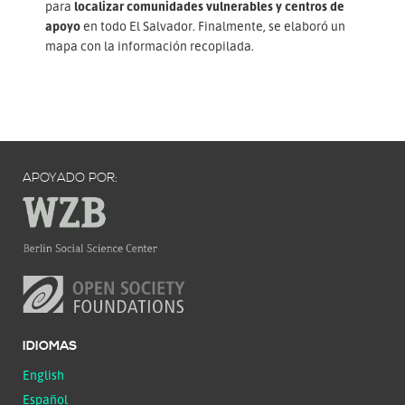
para
localizar comunidades vulnerables y centros de
apoyo
en todo El Salvador. Finalmente, se elaboró un
mapa con la información recopilada.
APOYADO POR:
IDIOMAS
English
Español