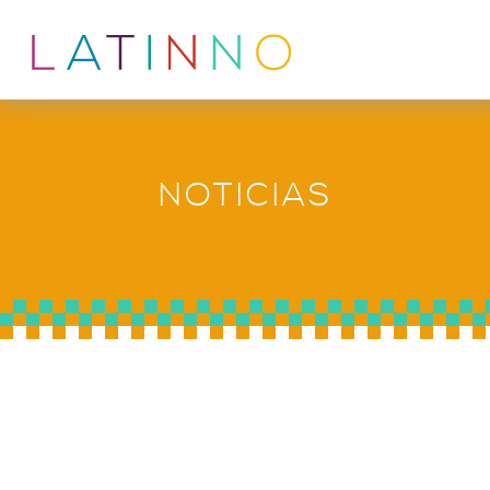
NOTICIAS