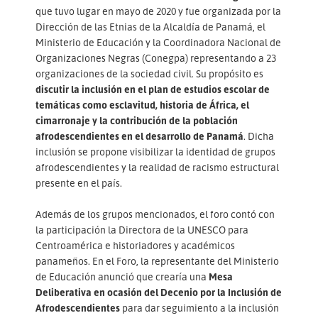
que tuvo lugar en mayo de 2020 y fue organizada por la
Dirección de las Etnias de la Alcaldía de Panamá, el
Ministerio de Educación y la Coordinadora Nacional de
Organizaciones Negras (Conegpa) representando a 23
organizaciones de la sociedad civil. Su propósito es
discutir la inclusión en el plan de estudios escolar de
temáticas como esclavitud, historia de África, el
cimarronaje y la contribución de la población
afrodescendientes en el desarrollo de Panamá
. Dicha
inclusión se propone visibilizar la identidad de grupos
afrodescendientes y la realidad de racismo estructural
presente en el país.
Además de los grupos mencionados, el foro contó con
la participación la Directora de la UNESCO para
Centroamérica e historiadores y académicos
panameños. En el Foro, la representante del Ministerio
de Educación anunció que crearía una
Mesa
Deliberativa en ocasión del Decenio por la Inclusión de
Afrodescendientes
para dar seguimiento a la inclusión