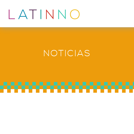
NOTICIAS