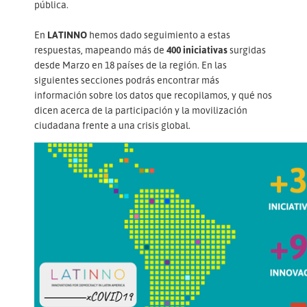
pública.
En
LATINNO
hemos dado seguimiento a estas
respuestas, mapeando más de
400 iniciativas
surgidas
desde Marzo en 18 países de la región. En las
siguientes secciones podrás encontrar más
información sobre los datos que recopilamos, y qué nos
dicen acerca de la participación y la movilización
ciudadana frente a una crisis global.