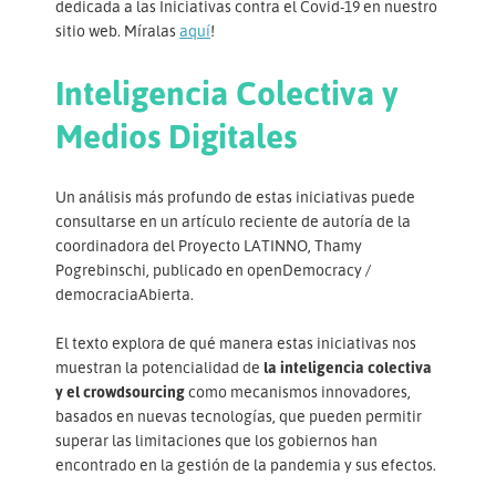
dedicada a las Iniciativas contra el Covid-19 en nuestro
sitio web. Míralas
aquí
!
Inteligencia Colectiva y
Medios Digitales
Un análisis más profundo de estas iniciativas puede
consultarse en un artículo reciente de autoría de la
coordinadora del Proyecto LATINNO, Thamy
Pogrebinschi, publicado en openDemocracy /
democraciaAbierta.
El texto explora de qué manera estas iniciativas nos
muestran la potencialidad de
la inteligencia colectiva
y el crowdsourcing
como mecanismos innovadores,
basados en nuevas tecnologías, que pueden permitir
superar las limitaciones que los gobiernos han
encontrado en la gestión de la pandemia y sus efectos.