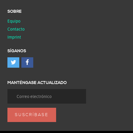
SOBRE
Equipo
Contacto
Imprint
SÍGANOS
MANTÉNGASE ACTUALIZADO