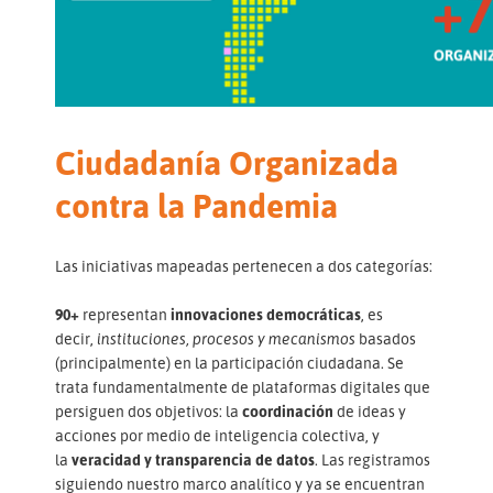
Ciudadanía Organizada
contra la Pandemia
Las iniciativas mapeadas pertenecen a dos categorías:
90+
representan
innovaciones democráticas
, es
decir,
instituciones, procesos y mecanismos
basados
(principalmente) en la participación ciudadana. Se
trata fundamentalmente de plataformas digitales que
persiguen dos objetivos: la
coordinación
de ideas y
acciones por medio de inteligencia colectiva, y
la
veracidad y transparencia de datos
. Las registramos
siguiendo nuestro marco analítico y ya se encuentran