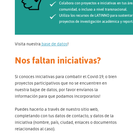
Visita nuestra
base de datos
!
Nos faltan iniciativas?
Si conoces iniciativas para combatir el Covid-19, o bien
proyectos participativos que no se encuentren en
nuestra bajse de datos, por favor envíanos la
información para que podamos incorporarlos!
Puedes hacerlo a través de nuestro sitio web,
completando con tus datos de contacto, y datos de la
iniciativa (nombre, país, ciudad, enlaces o documentos
relacionados al caso).