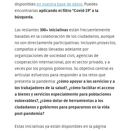
disponibles
en nuestra base de datos.
Puedes
encontrarlas
aplicando el filtro “Covid-19” a la
búsqueda.
Las restantes
300+ iniciativas
están frecuentemente
basadas en la colaboración de los ciudadanos, aunque
no son directamente participativas. Incluyen
proyectos,
campañas e ideas
llevadas adelante por
organizaciones de sociedad civil, agencias de
cooperación internacional, por el sector privado, y a
veces por los propios gobiernos. Su objetivo central es
articular esfuerzos para responder a los retos que
presenta la pandemia:
¿cómo apoyar a los servicios y a
los trabajadores de la salud?, ¿cómo facilitar el acceso
a bienes y servicios especialmente para poblaciones
vulnerables?, ¿cómo dotar de herramientas a los
ciudadanos y gobiernos para prepararnos en la vida
post-pandemia?
Estas iniciativas ya están disponibles en la página