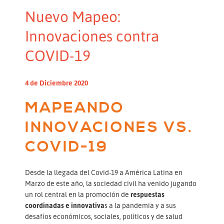
Nuevo Mapeo:
Innovaciones contra
COVID-19
4 de Diciembre 2020
MAPEANDO
INNOVACIONES VS.
COVID-19
Desde la llegada del Covid-19 a América Latina en
Marzo de este año, la sociedad civil ha venido jugando
un rol central en la promoción de
respuestas
coordinadas e innovativa
s a la pandemia y a sus
desafíos económicos, sociales, políticos y de salud