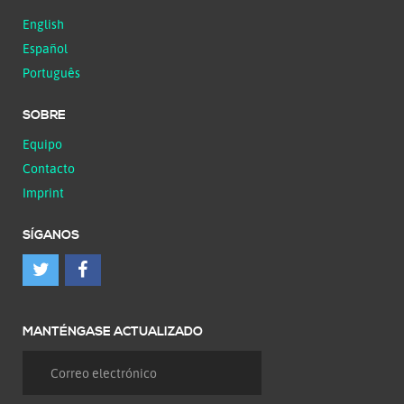
English
Español
Português
SOBRE
Equipo
Contacto
Imprint
SÍGANOS
MANTÉNGASE ACTUALIZADO