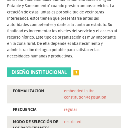
Potable y Saneamiento" cuando presten ambos servicios. La
creación de estas juntas es por solicitud de vecinos/as
interesados, estos tienen que presentarse antes las
autoridades competentes y darle a la Junta un estatuto. Su
finalidad es incrementar los niveles del servicio y el acceso al
recurso hídrico. Este tipo de organización es muy importante
en la zona rural. De ella depende el abastecimiento y
administración del agua potable para satisfacer las
necesidades humanas y productivas.
DISEÑO INSTITUCIONAL
?
FORMALIZACIÓN
embedded in the
constitution/legislation
FRECUENCIA
regular
MODO DE SELECCIÓN DE
restricted
LOS PARTICIPANTES