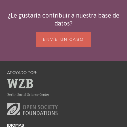
¿Le gustaría contribuir a nuestra base de
datos?
ENVÍE UN CASO
APOYADO POR:
IDIOMAS