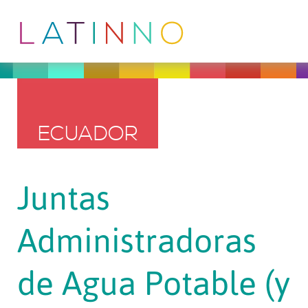
ECUADOR
Juntas
Administradoras
de Agua Potable (y