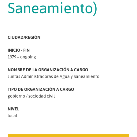
Saneamiento)
CIUDAD/REGIÓN
INICIO - FIN
1979 – ongoing
NOMBRE DE LA ORGANIZACIÓN A CARGO
Juntas Administradoras de Agua y Saneamiento
TIPO DE ORGANIZACIÓN A CARGO
gobierno
sociedad civil
NIVEL
local