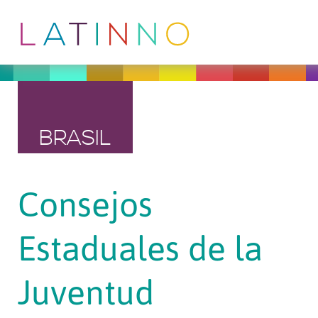
BRASIL
Consejos
Estaduales de la
Juventud