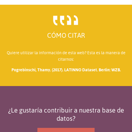
CÓMO CITAR
Quiere utilizar la información de esta web? Esta es la manera de
citarnos:
Pogrebinschi, Thamy. (2017). LATINNO Dataset. Berlin: WZB.
¿Le gustaría contribuir a nuestra base de
datos?