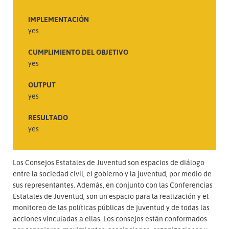
IMPLEMENTACIÓN
yes
CUMPLIMIENTO DEL OBJETIVO
yes
OUTPUT
yes
RESULTADO
yes
Los Consejos Estatales de Juventud son espacios de diálogo
entre la sociedad civil, el gobierno y la juventud, por medio de
sus representantes. Además, en conjunto con las Conferencias
Estatales de Juventud, son un espacio para la realización y el
monitoreo de las políticas públicas de juventud y de todas las
acciones vinculadas a ellas. Los consejos están conformados