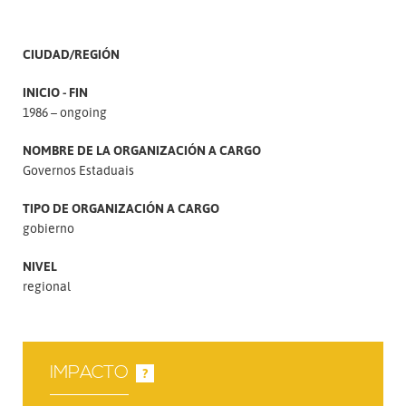
CIUDAD/REGIÓN
INICIO - FIN
1986 – ongoing
NOMBRE DE LA ORGANIZACIÓN A CARGO
Governos Estaduais
TIPO DE ORGANIZACIÓN A CARGO
gobierno
NIVEL
regional
IMPACTO
?