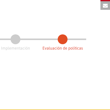
Implementación
Evaluación de políticas