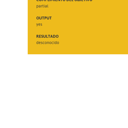
partial
OUTPUT
yes
RESULTADO
desconocido