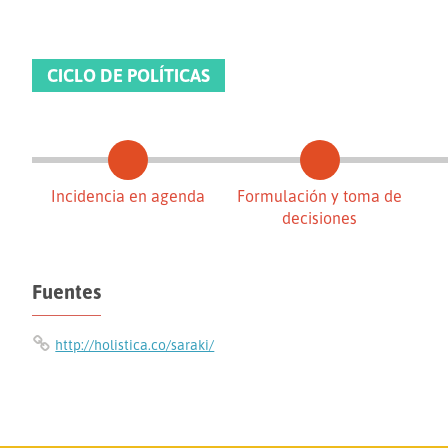
CICLO DE POLÍTICAS
Incidencia en agenda
Formulación y toma de
decisiones
Fuentes
http://holistica.co/saraki/