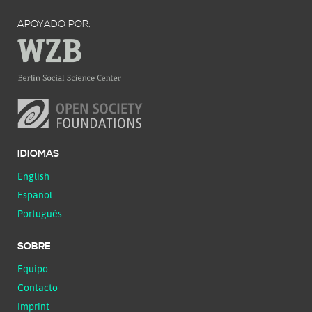
APOYADO POR:
IDIOMAS
English
Español
Português
SOBRE
Equipo
Contacto
Imprint