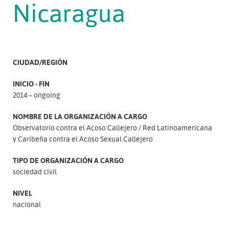
Nicaragua
CIUDAD/REGIÓN
INICIO - FIN
2014 – ongoing
NOMBRE DE LA ORGANIZACIÓN A CARGO
Observatorio contra el Acoso Callejero
Red Latinoamericana
y Caribeña contra el Acoso Sexual Callejero
TIPO DE ORGANIZACIÓN A CARGO
sociedad civil
NIVEL
nacional