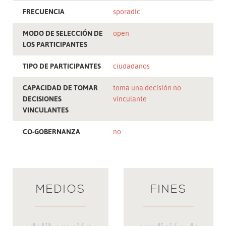
FRECUENCIA
sporadic
MODO DE SELECCIÓN DE
open
LOS PARTICIPANTES
TIPO DE PARTICIPANTES
ciudadanos
CAPACIDAD DE TOMAR
toma una decisión no
DECISIONES
vinculante
VINCULANTES
CO-GOBERNANZA
no
MEDIOS
FINES