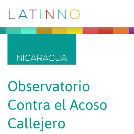
NICARAGUA
Observatorio
Contra el Acoso
Callejero