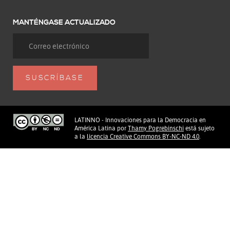
MANTÉNGASE ACTUALIZADO
LATINNO - Innovaciones para la Democracia en
América Latina
por
Thamy Pogrebinschi
está sujeto
a la
licencia Creative Commons BY-NC-ND 4.0
.