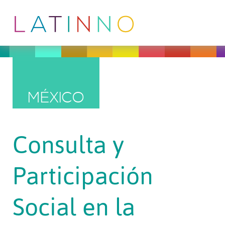
MÉXICO
Consulta y
Participación
Social en la