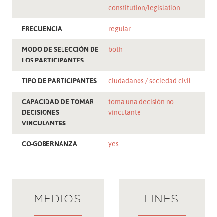
constitution/legislation
FRECUENCIA
regular
MODO DE SELECCIÓN DE
both
LOS PARTICIPANTES
TIPO DE PARTICIPANTES
ciudadanos
sociedad civil
CAPACIDAD DE TOMAR
toma una decisión no
DECISIONES
vinculante
VINCULANTES
CO-GOBERNANZA
yes
MEDIOS
FINES