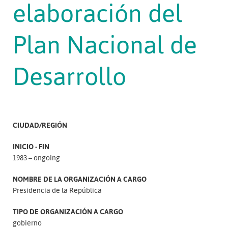
elaboración del
Plan Nacional de
Desarrollo
CIUDAD/REGIÓN
INICIO - FIN
1983 – ongoing
NOMBRE DE LA ORGANIZACIÓN A CARGO
Presidencia de la República
TIPO DE ORGANIZACIÓN A CARGO
gobierno