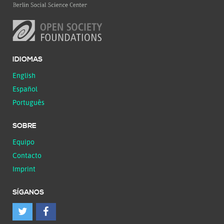
IDIOMAS
English
Español
Português
SOBRE
Equipo
Contacto
Imprint
SÍGANOS