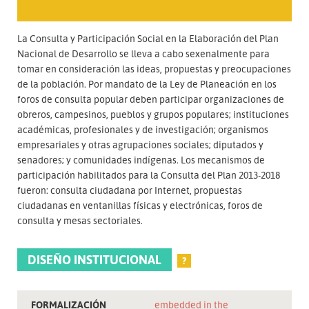
La Consulta y Participación Social en la Elaboración del Plan
Nacional de Desarrollo se lleva a cabo sexenalmente para
tomar en consideración las ideas, propuestas y preocupaciones
de la población. Por mandato de la Ley de Planeación en los
foros de consulta popular deben participar organizaciones de
obreros, campesinos, pueblos y grupos populares; instituciones
académicas, profesionales y de investigación; organismos
empresariales y otras agrupaciones sociales; diputados y
senadores; y comunidades indígenas. Los mecanismos de
participación habilitados para la Consulta del Plan 2013-2018
fueron: consulta ciudadana por Internet, propuestas
ciudadanas en ventanillas físicas y electrónicas, foros de
consulta y mesas sectoriales.
DISEÑO INSTITUCIONAL
?
FORMALIZACIÓN
embedded in the