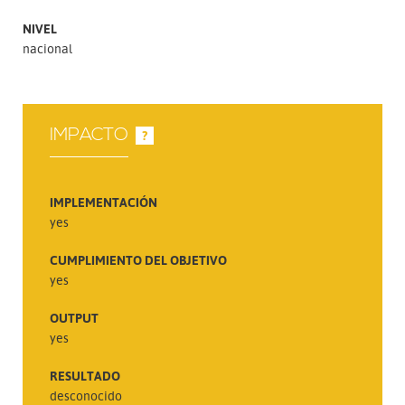
NIVEL
nacional
IMPACTO
?
IMPLEMENTACIÓN
yes
CUMPLIMIENTO DEL OBJETIVO
yes
OUTPUT
yes
RESULTADO
desconocido