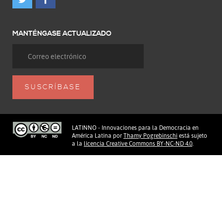
MANTÉNGASE ACTUALIZADO
LATINNO - Innovaciones para la Democracia en
América Latina
por
Thamy Pogrebinschi
está sujeto
a la
licencia Creative Commons BY-NC-ND 4.0
.