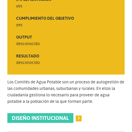
yes
CUMPLIMIENTO DEL OBJETIVO
yes
OUTPUT
desconocido
RESULTADO
desconocido
Los Comités de Agua Potable son un proceso de autogestión de
las comunidades urbanas, suburbanas y rurales. En ellos la
ciudadanía gestiona lo necesario para proveer de agua
potable a la población de la que forman parte.
DISEÑO INSTITUCIONAL
?