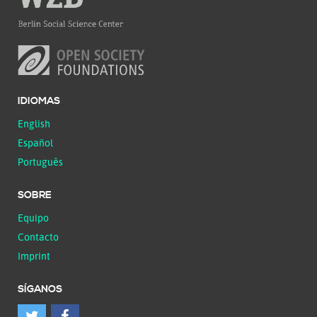
IDIOMAS
English
Español
Português
SOBRE
Equipo
Contacto
Imprint
SÍGANOS