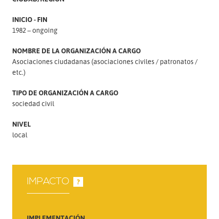
INICIO - FIN
1982 – ongoing
NOMBRE DE LA ORGANIZACIÓN A CARGO
Asociaciones ciudadanas (asociaciones civiles
patronatos
etc.)
TIPO DE ORGANIZACIÓN A CARGO
sociedad civil
NIVEL
local
IMPACTO
?
IMPLEMENTACIÓN