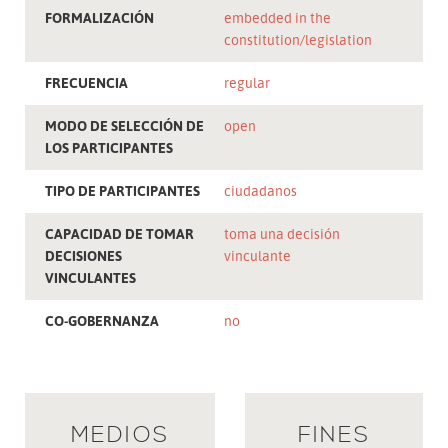
FORMALIZACIÓN
embedded in the
constitution/legislation
FRECUENCIA
regular
MODO DE SELECCIÓN DE
open
LOS PARTICIPANTES
TIPO DE PARTICIPANTES
ciudadanos
CAPACIDAD DE TOMAR
toma una decisión
DECISIONES
vinculante
VINCULANTES
CO-GOBERNANZA
no
MEDIOS
FINES