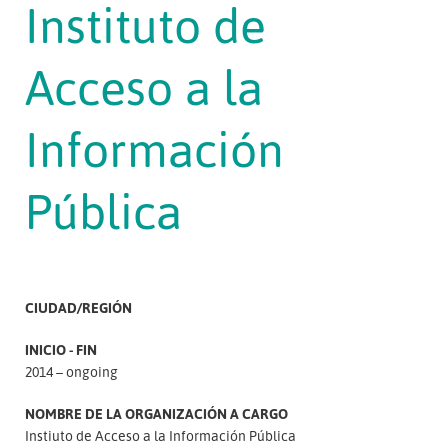
Instituto de
Acceso a la
Información
Pública
CIUDAD/REGIÓN
INICIO - FIN
2014 – ongoing
NOMBRE DE LA ORGANIZACIÓN A CARGO
Instiuto de Acceso a la Información Pública