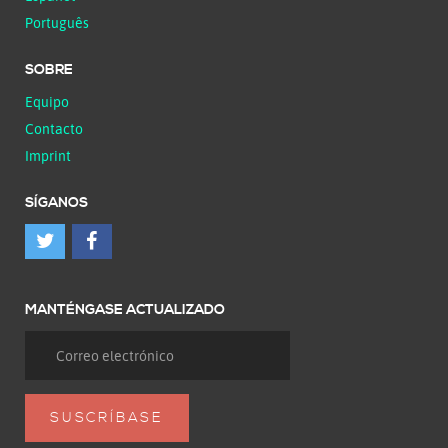
Português
SOBRE
Equipo
Contacto
Imprint
SÍGANOS
MANTÉNGASE ACTUALIZADO