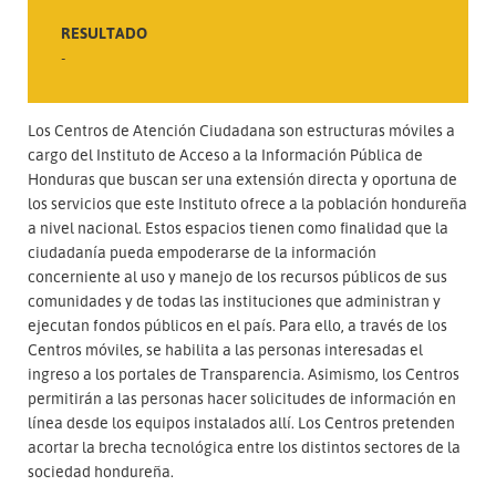
RESULTADO
-
Los Centros de Atención Ciudadana son estructuras móviles a
cargo del Instituto de Acceso a la Información Pública de
Honduras que buscan ser una extensión directa y oportuna de
los servicios que este Instituto ofrece a la población hondureña
a nivel nacional. Estos espacios tienen como finalidad que la
ciudadanía pueda empoderarse de la información
concerniente al uso y manejo de los recursos públicos de sus
comunidades y de todas las instituciones que administran y
ejecutan fondos públicos en el país. Para ello, a través de los
Centros móviles, se habilita a las personas interesadas el
ingreso a los portales de Transparencia. Asimismo, los Centros
permitirán a las personas hacer solicitudes de información en
línea desde los equipos instalados allí. Los Centros pretenden
acortar la brecha tecnológica entre los distintos sectores de la
sociedad hondureña.