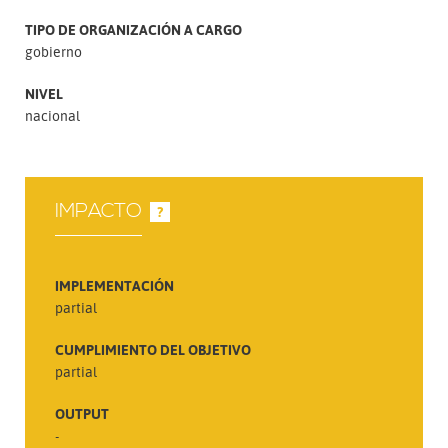
TIPO DE ORGANIZACIÓN A CARGO
gobierno
NIVEL
nacional
IMPACTO
?
IMPLEMENTACIÓN
partial
CUMPLIMIENTO DEL OBJETIVO
partial
OUTPUT
-