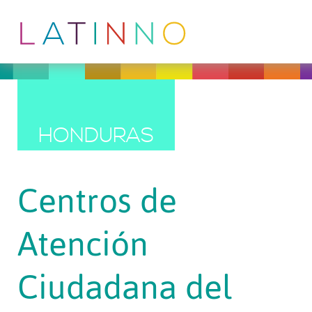
HONDURAS
Centros de
Atención
Ciudadana del